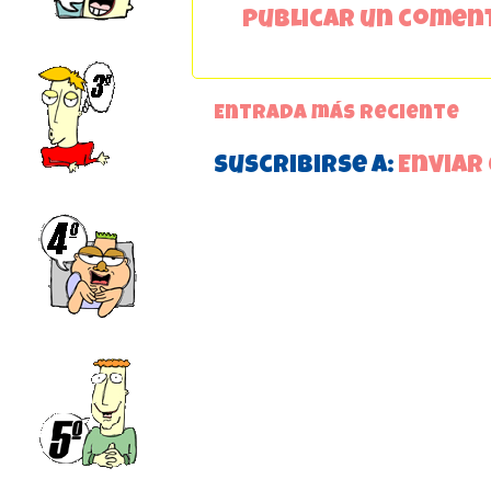
Publicar un comen
Entrada más reciente
Suscribirse a:
Enviar