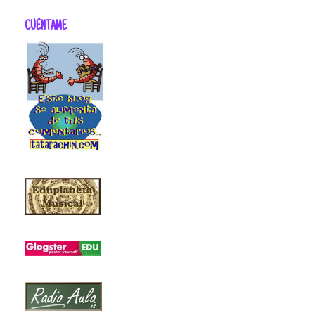
CUÉNTAME