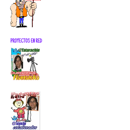
PROYECTOS EN RED