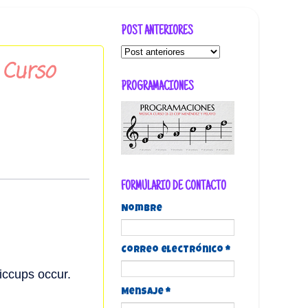
POST ANTERIORES
 Curso
PROGRAMACIONES
FORMULARIO DE CONTACTO
Nombre
Correo electrónico
*
Mensaje
*