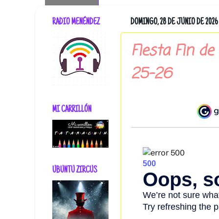
RADIO MENÉNDEZ
DOMINGO, 28 DE JUNIO DE 2026
Fiesta Fin de
25-26
MI CARRILLÓN
UBUNTU ZIRCUS