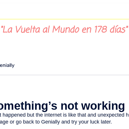
 "La Vuelta al Mundo en 178 días"