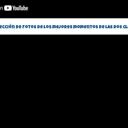
lección de fotos de los mejores momentos de las dos cl