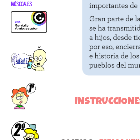
MUSICALES
INSTRUCCIONES