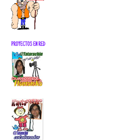
PROYECTOS EN RED