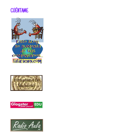
CUÉNTAME