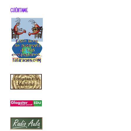
CUÉNTAME