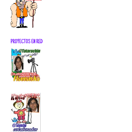
PROYECTOS EN RED