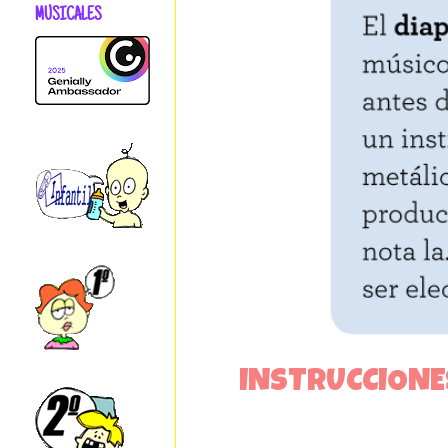
MUSICALES
INSTRUCCIONES