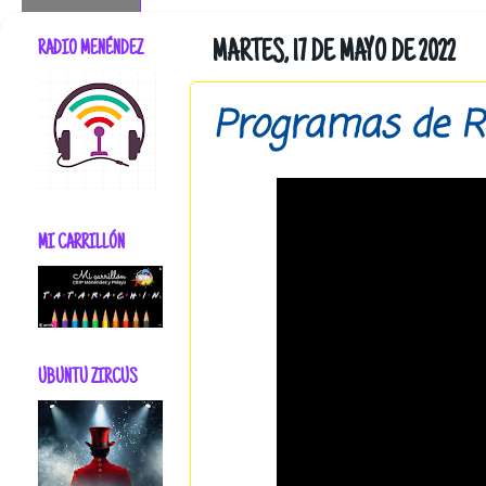
RADIO MENÉNDEZ
MARTES, 17 DE MAYO DE 2022
Programas de R
MI CARRILLÓN
UBUNTU ZIRCUS