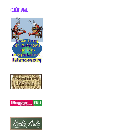
CUÉNTAME