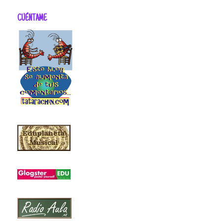
CUÉNTAME