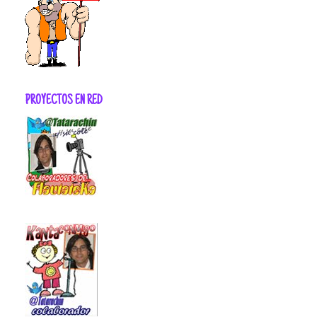
PROYECTOS EN RED