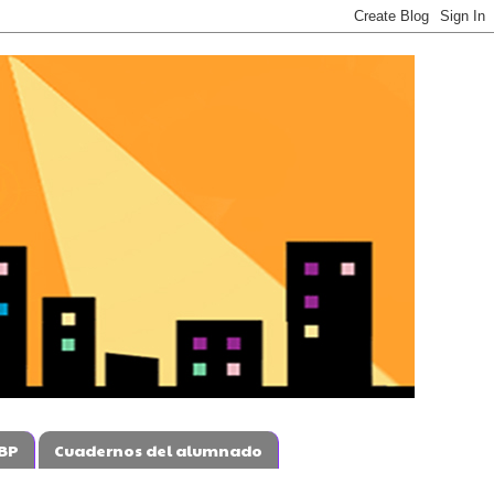
BP
Cuadernos del alumnado