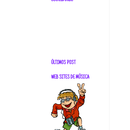
SEGUIDORES
ÚLTIMOS POST
WEB SITES DE MÚSICA