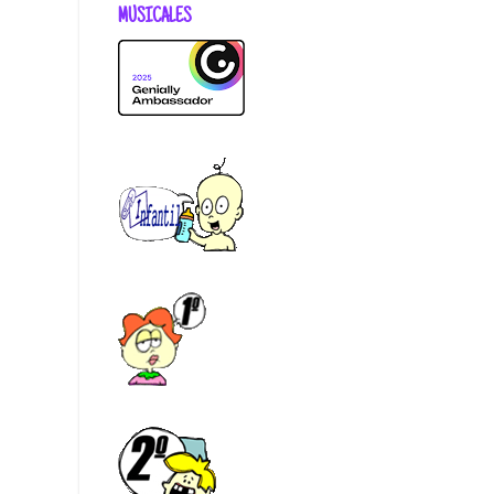
MUSICALES