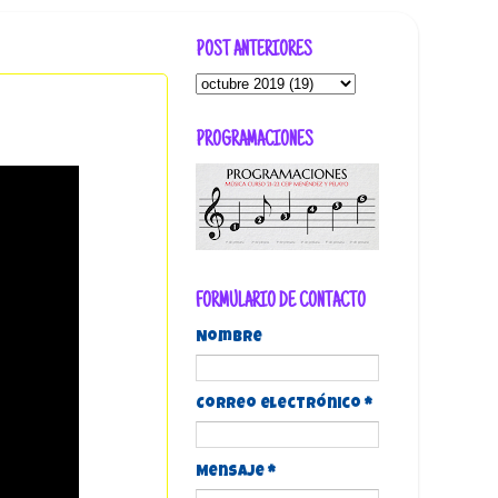
POST ANTERIORES
PROGRAMACIONES
FORMULARIO DE CONTACTO
Nombre
Correo electrónico
*
Mensaje
*