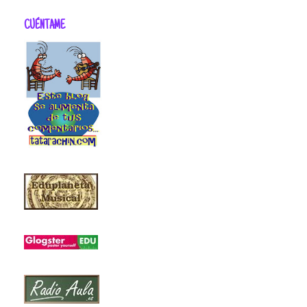
CUÉNTAME