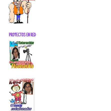
PROYECTOS EN RED