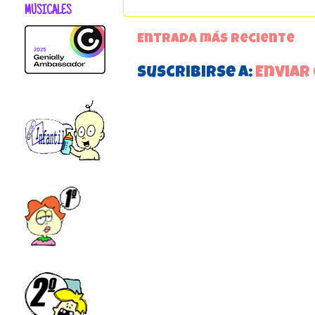
MUSICALES
Entrada más reciente
Suscribirse a:
Enviar