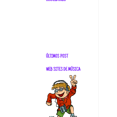
SEGUIDORES
ÚLTIMOS POST
WEB SITES DE MÚSICA