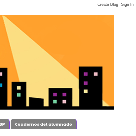
BP
Cuadernos del alumnado