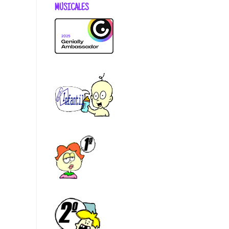
MUSICALES