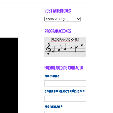
POST ANTERIORES
PROGRAMACIONES
FORMULARIO DE CONTACTO
Nombre
Correo electrónico
*
Mensaje
*