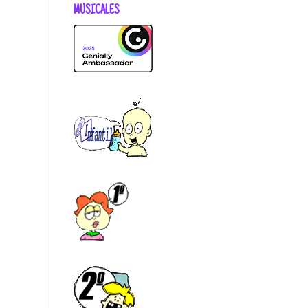
MUSICALES