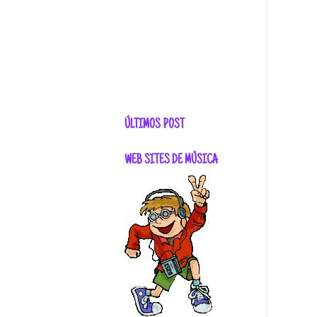
ÚLTIMOS POST
WEB SITES DE MÚSICA