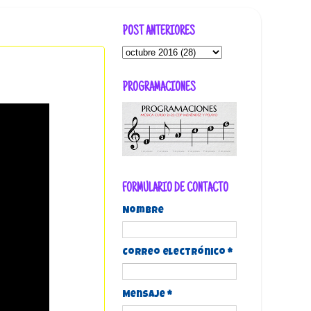
POST ANTERIORES
PROGRAMACIONES
FORMULARIO DE CONTACTO
Nombre
Correo electrónico
*
Mensaje
*