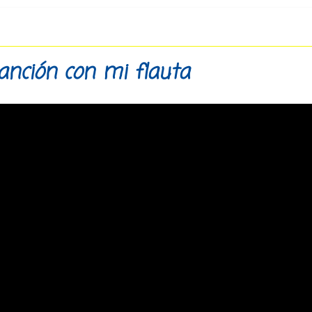
anción con mi flauta