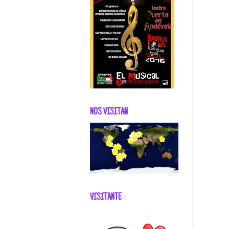
NOS VISITAN
VISITANTE