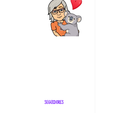
SEGUIDORES