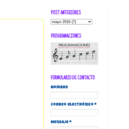
POST ANTERIORES
PROGRAMACIONES
FORMULARIO DE CONTACTO
Nombre
Correo electrónico
*
Mensaje
*