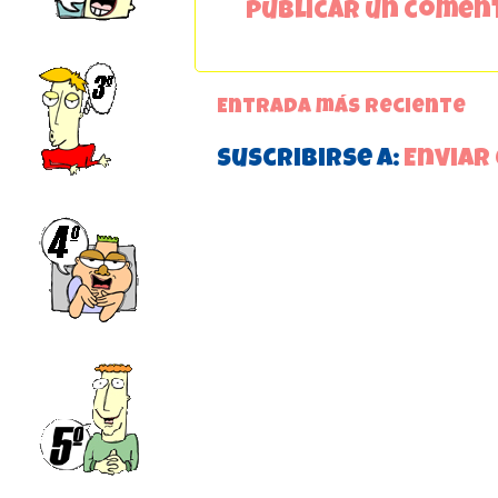
Publicar un comen
Entrada más reciente
Suscribirse a:
Enviar