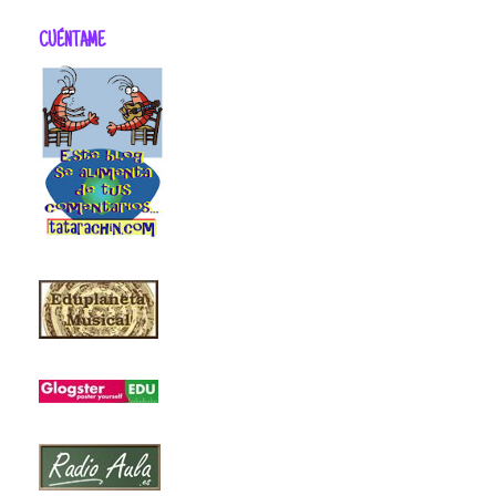
CUÉNTAME