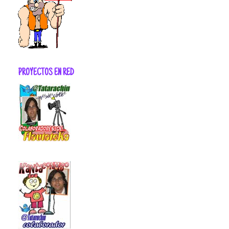
PROYECTOS EN RED