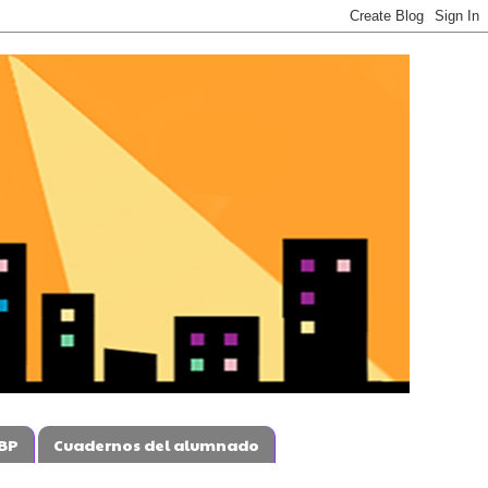
BP
Cuadernos del alumnado