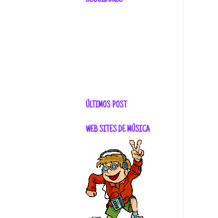
SEGUIDORES
ÚLTIMOS POST
WEB SITES DE MÚSICA