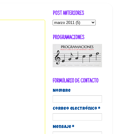
POST ANTERIORES
PROGRAMACIONES
FORMULARIO DE CONTACTO
Nombre
Correo electrónico
*
Mensaje
*