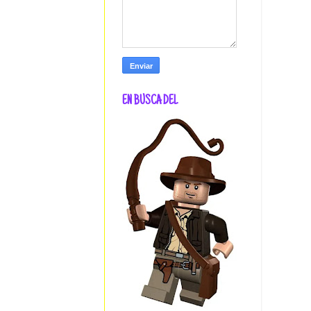
EN BUSCA DEL