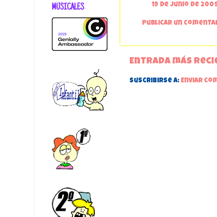
19 de junio de 2009 
MUSICALES
Publicar un comenta
Entrada más reci
Suscribirse a:
Enviar co