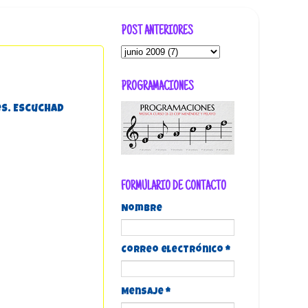
POST ANTERIORES
PROGRAMACIONES
es. Escuchad
FORMULARIO DE CONTACTO
Nombre
Correo electrónico
*
Mensaje
*