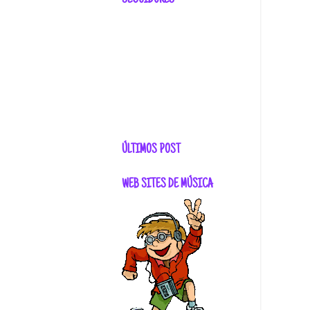
SEGUIDORES
ÚLTIMOS POST
WEB SITES DE MÚSICA