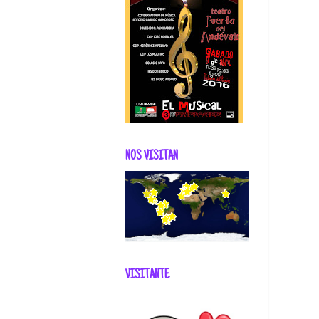
NOS VISITAN
VISITANTE