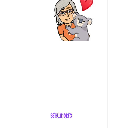
SEGUIDORES