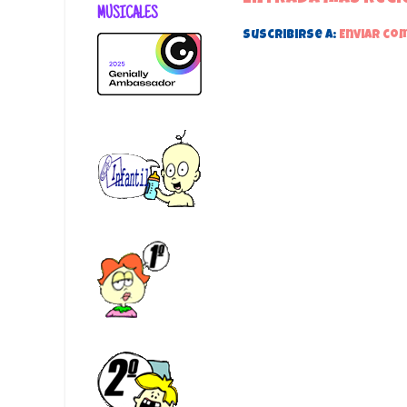
MUSICALES
Suscribirse a:
Enviar co