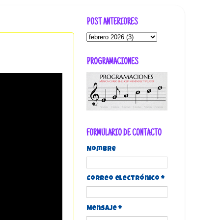
POST ANTERIORES
PROGRAMACIONES
FORMULARIO DE CONTACTO
Nombre
Correo electrónico
*
Mensaje
*