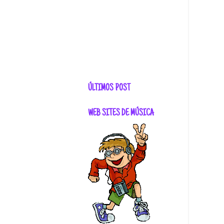
ÚLTIMOS POST
WEB SITES DE MÚSICA