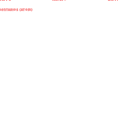
mentarios (Atom)