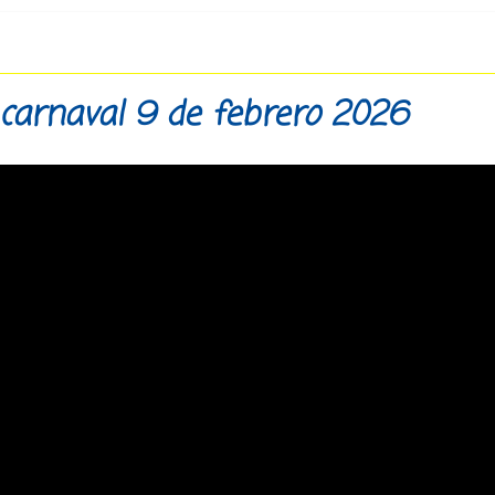
 carnaval 9 de febrero 2026