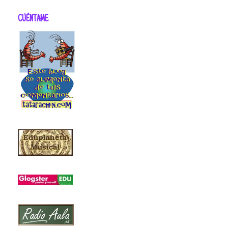
CUÉNTAME