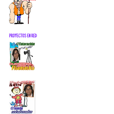
PROYECTOS EN RED