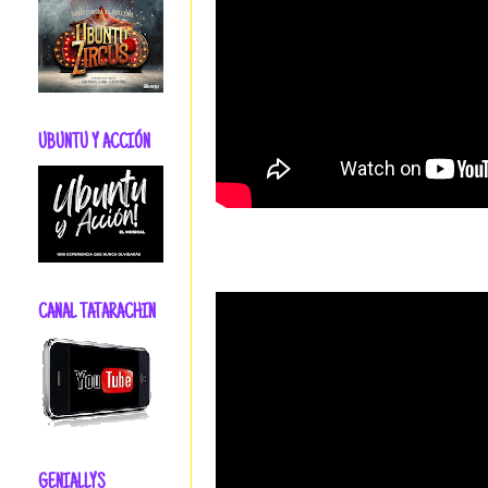
UBUNTU Y ACCIÓN
CANAL TATARACHIN
GENIALLYS