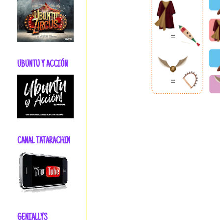
UBUNTU Y ACCIÓN
CANAL TATARACHIN
GENIALLYS