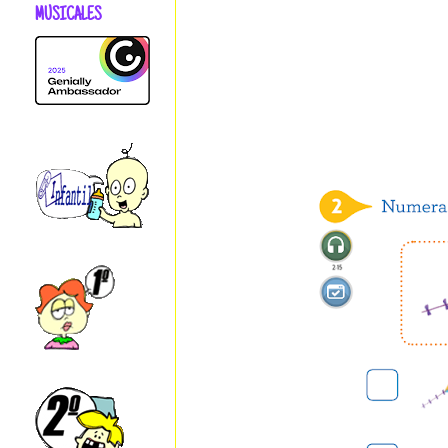
MUSICALES