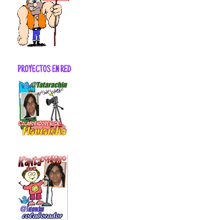
PROYECTOS EN RED