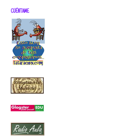
CUÉNTAME