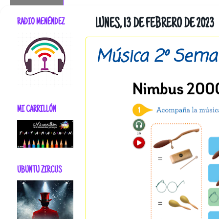
RADIO MENÉNDEZ
LUNES, 13 DE FEBRERO DE 2023
Música 2º Sema
MI CARRILLÓN
UBUNTU ZIRCUS