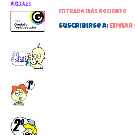
MUSICALES
Entrada más reciente
Suscribirse a:
Enviar