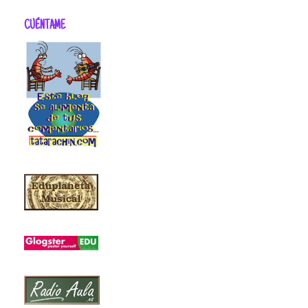
CUÉNTAME