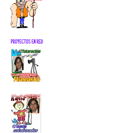
PROYECTOS EN RED