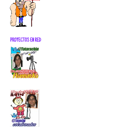
PROYECTOS EN RED