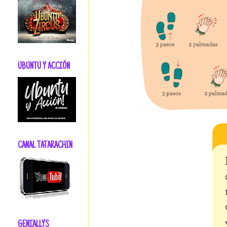
UBUNTU Y ACCIÓN
CANAL TATARACHIN
GENIALLYS