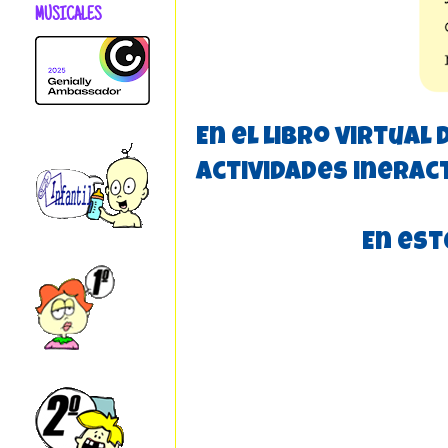
MUSICALES
En el libro virtual
actividades ineract
En est