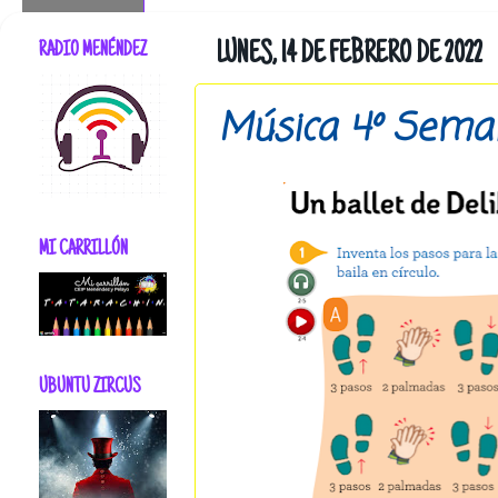
RADIO MENÉNDEZ
LUNES, 14 DE FEBRERO DE 2022
Música 4º Seman
MI CARRILLÓN
UBUNTU ZIRCUS