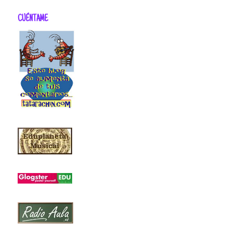
CUÉNTAME