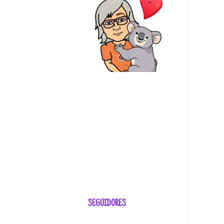
SEGUIDORES