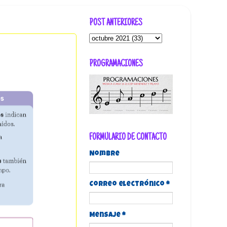
POST ANTERIORES
PROGRAMACIONES
FORMULARIO DE CONTACTO
Nombre
Correo electrónico
*
Mensaje
*