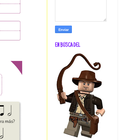
EN BUSCA DEL