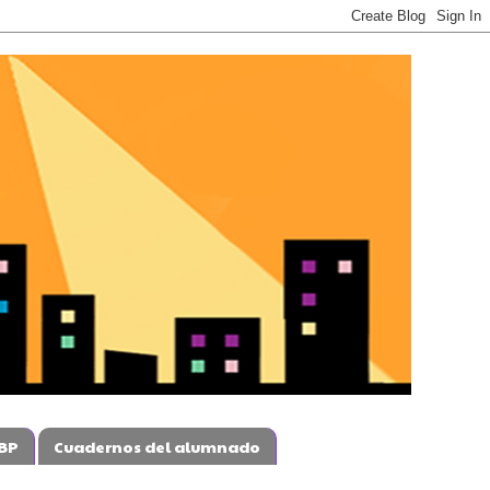
BP
Cuadernos del alumnado