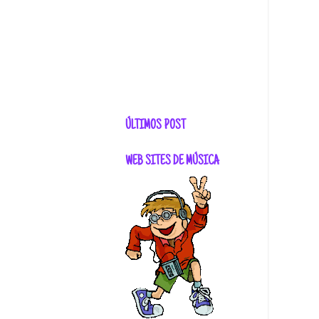
ÚLTIMOS POST
WEB SITES DE MÚSICA