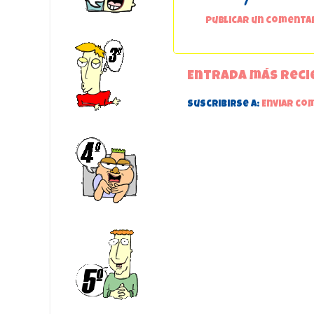
Publicar un comenta
Entrada más reci
Suscribirse a:
Enviar co