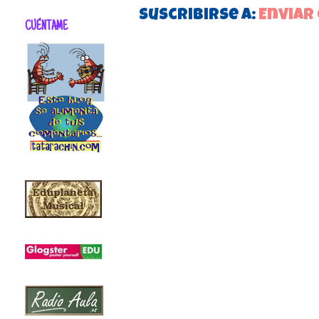
Suscribirse a:
Enviar
CUÉNTAME