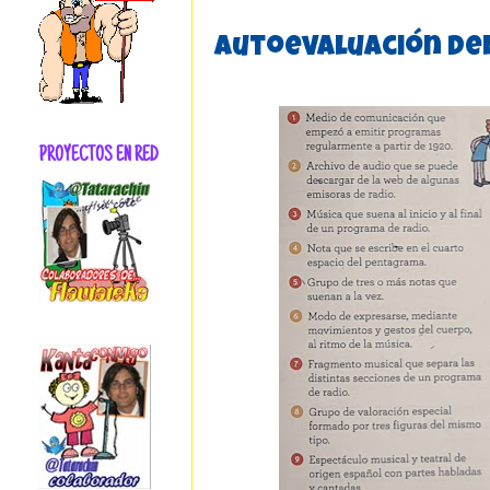
Autoevaluación de
PROYECTOS EN RED