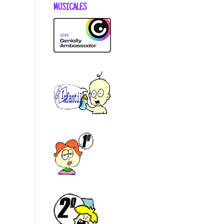
MUSICALES