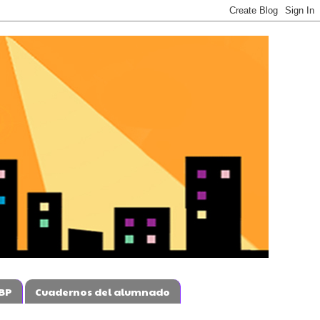
BP
Cuadernos del alumnado