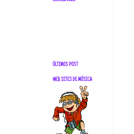
SEGUIDORES
ÚLTIMOS POST
WEB SITES DE MÚSICA