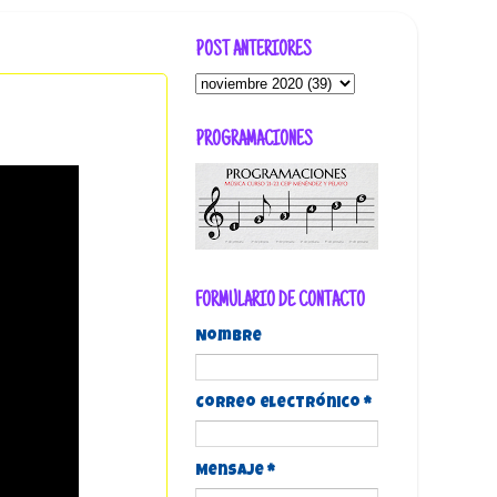
POST ANTERIORES
PROGRAMACIONES
FORMULARIO DE CONTACTO
Nombre
Correo electrónico
*
Mensaje
*