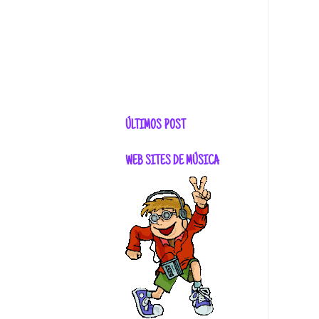
ÚLTIMOS POST
WEB SITES DE MÚSICA