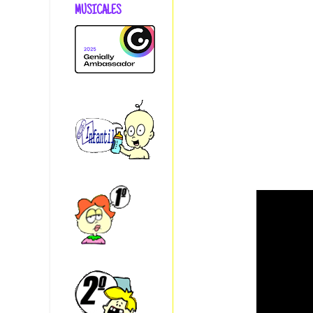
MUSICALES