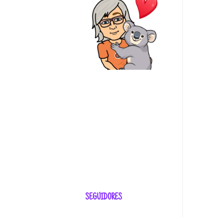
SEGUIDORES