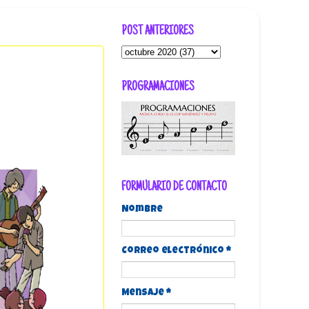
POST ANTERIORES
PROGRAMACIONES
FORMULARIO DE CONTACTO
Nombre
Correo electrónico
*
Mensaje
*