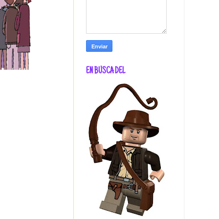
EN BUSCA DEL