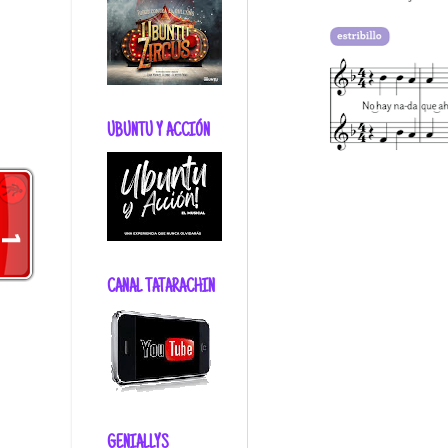
UBUNTU Y ACCIÓN
CANAL TATARACHIN
GENIALLYS