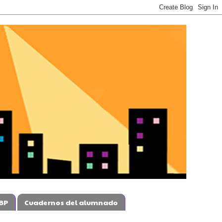
BP
Cuadernos del alumnado