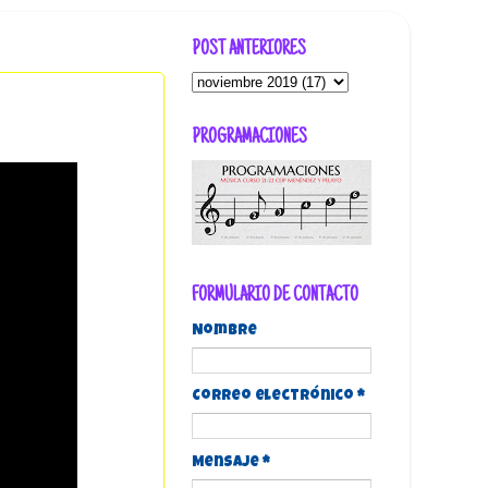
POST ANTERIORES
PROGRAMACIONES
FORMULARIO DE CONTACTO
Nombre
Correo electrónico
*
Mensaje
*