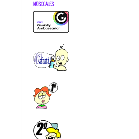
MUSICALES