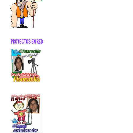
PROYECTOS EN RED