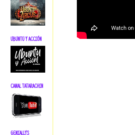
UBUNTU Y ACCIÓN
CANAL TATARACHIN
GENIALLYS