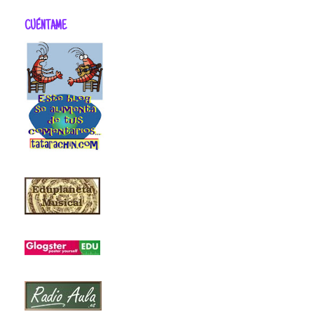
CUÉNTAME