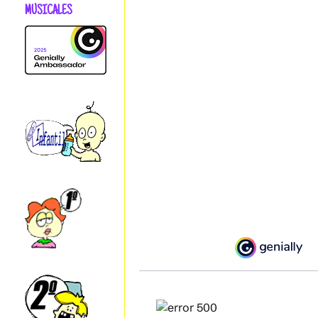
MUSICALES