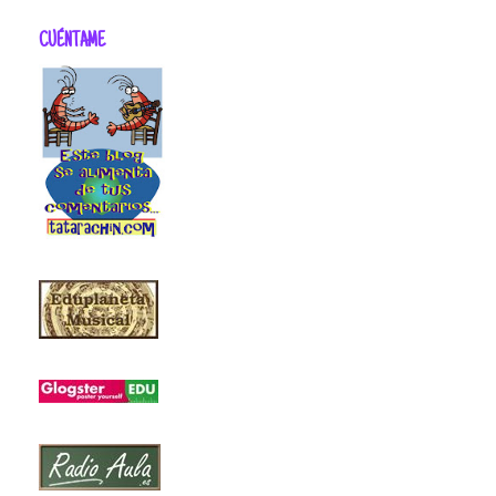
CUÉNTAME