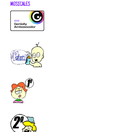
MUSICALES