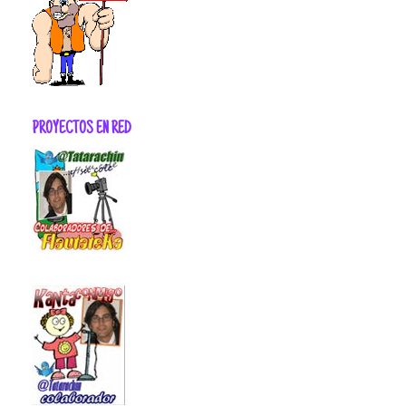
PROYECTOS EN RED