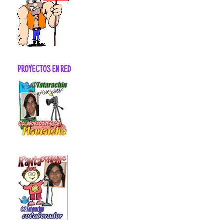
PROYECTOS EN RED