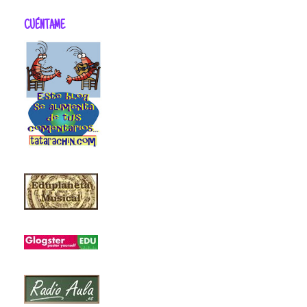
CUÉNTAME