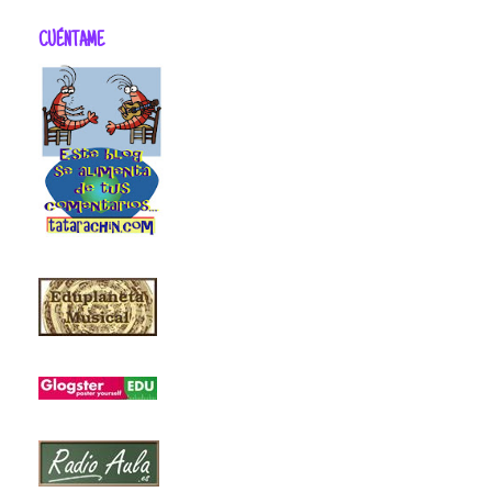
CUÉNTAME