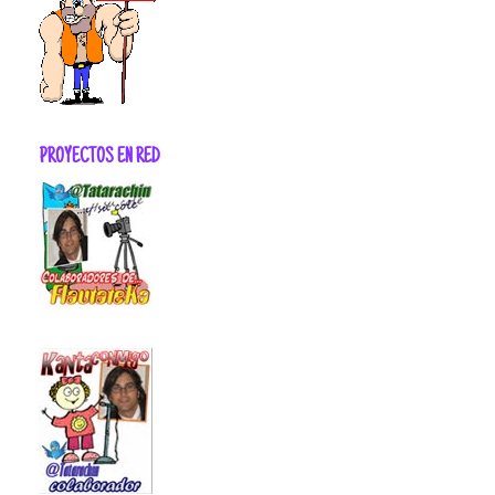
PROYECTOS EN RED