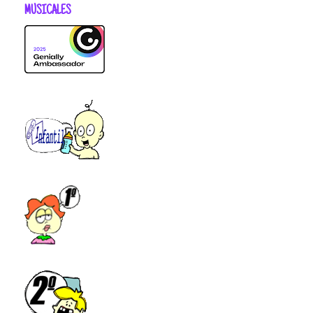
MUSICALES