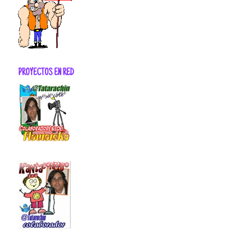
PROYECTOS EN RED