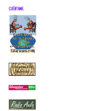
CUÉNTAME