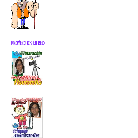
PROYECTOS EN RED