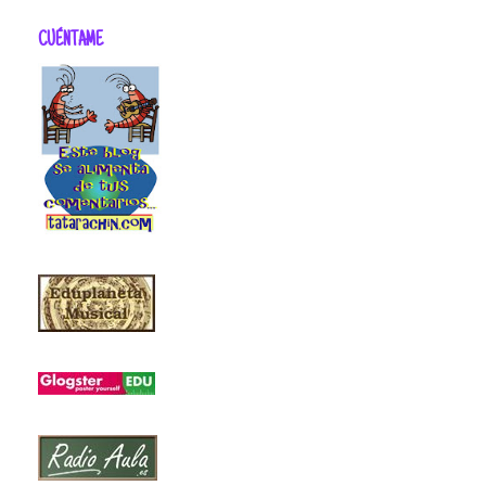
CUÉNTAME