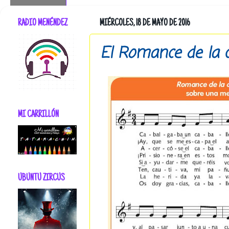
RADIO MENÉNDEZ
MIÉRCOLES, 18 DE MAYO DE 2016
El Romance de la c
MI CARRILLÓN
UBUNTU ZIRCUS