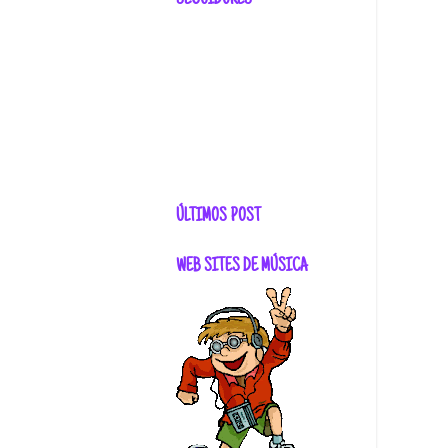
SEGUIDORES
ÚLTIMOS POST
WEB SITES DE MÚSICA