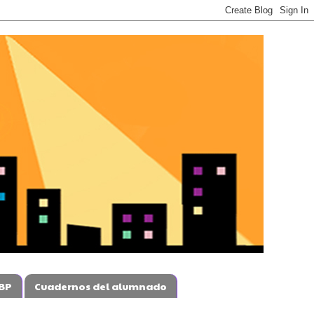
BP
Cuadernos del alumnado