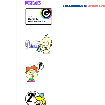
MUSICALES
Suscribirse a:
Enviar co