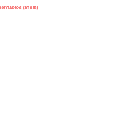
mentarios (Atom)