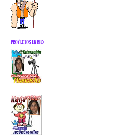
PROYECTOS EN RED