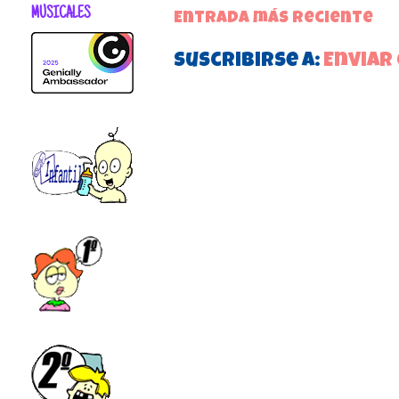
MUSICALES
Entrada más reciente
Suscribirse a:
Enviar