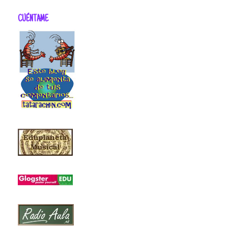
CUÉNTAME