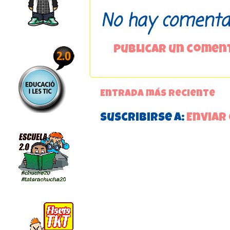
No hay comentar
Publicar un comen
Entrada más reciente
Suscribirse a:
Enviar