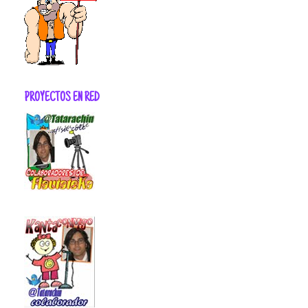
PROYECTOS EN RED