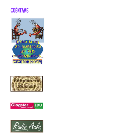
CUÉNTAME