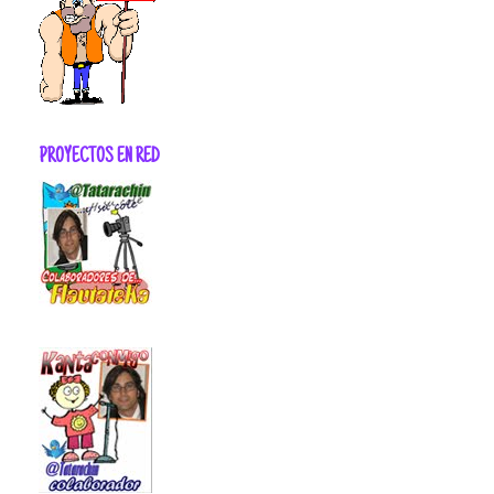
PROYECTOS EN RED