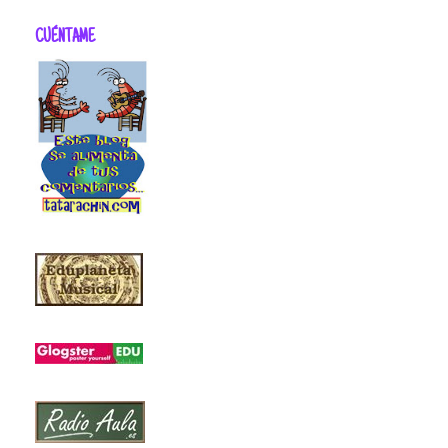
CUÉNTAME