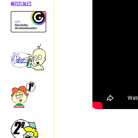
MUSICALES