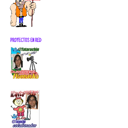
PROYECTOS EN RED