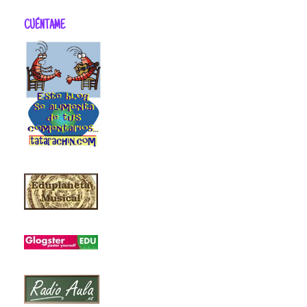
CUÉNTAME