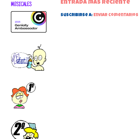
Entrada más reciente
MUSICALES
Suscribirse a:
Enviar comentarios