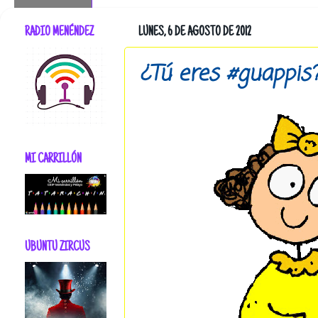
RADIO MENÉNDEZ
LUNES, 6 DE AGOSTO DE 2012
¿Tú eres #guappis
MI CARRILLÓN
UBUNTU ZIRCUS