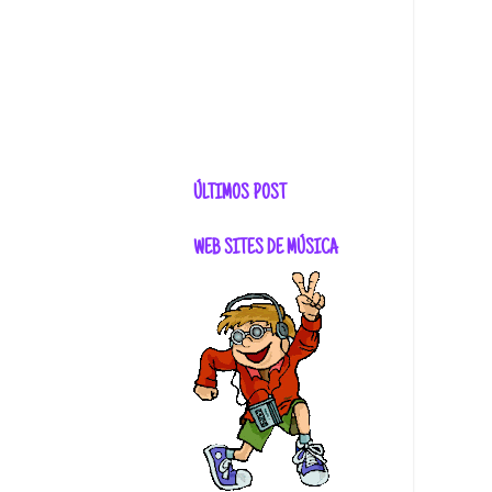
ÚLTIMOS POST
WEB SITES DE MÚSICA