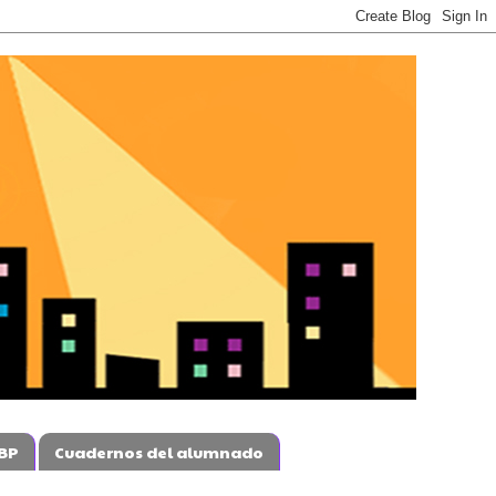
BP
Cuadernos del alumnado