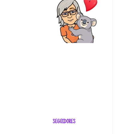
SEGUIDORES