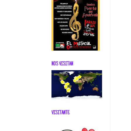
NOS VISITAN
VISITANTE