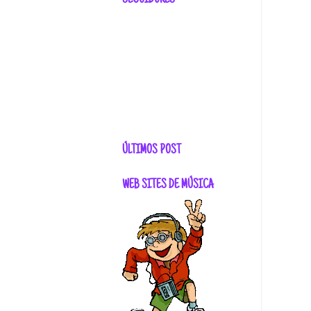
SEGUIDORES
ÚLTIMOS POST
WEB SITES DE MÚSICA