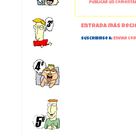
Publicar un comenta
Entrada más reci
Suscribirse a:
Enviar co