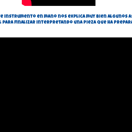
que instrumento en mano nos explica muy bien algunos 
 para finalizar interpretando una pieza que ha prepar