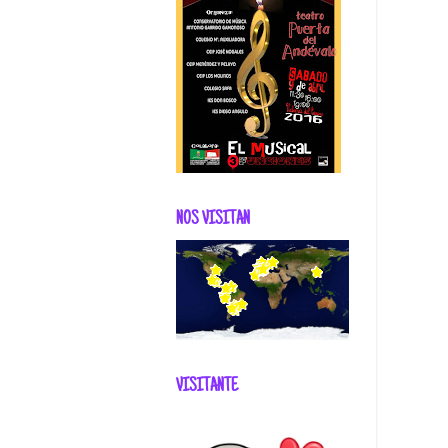
NOS VISITAN
VISITANTE