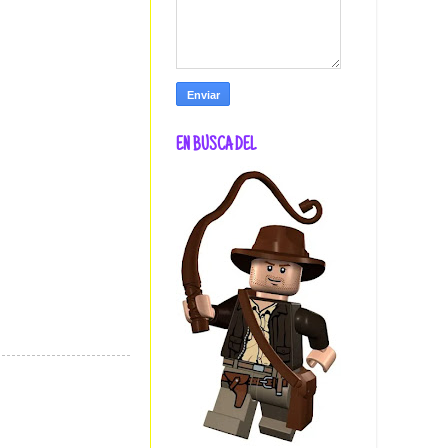
EN BUSCA DEL