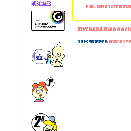
MUSICALES
Publicar un comenta
Entrada más reci
Suscribirse a:
Enviar co