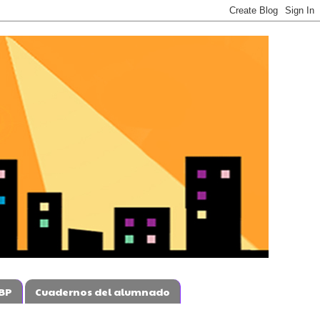
BP
Cuadernos del alumnado