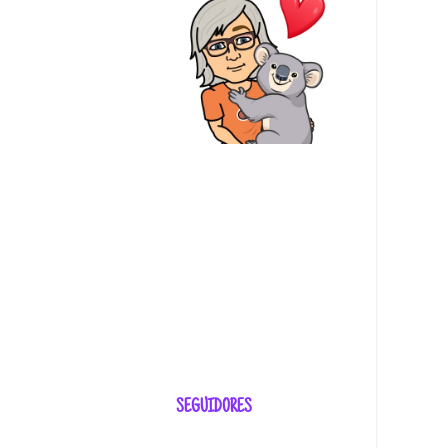
SEGUIDORES