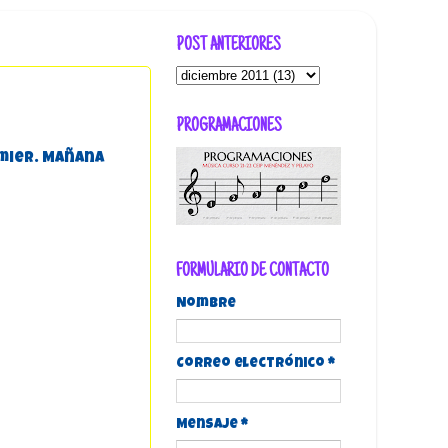
POST ANTERIORES
PROGRAMACIONES
emier. Mañana
FORMULARIO DE CONTACTO
Nombre
Correo electrónico
*
Mensaje
*