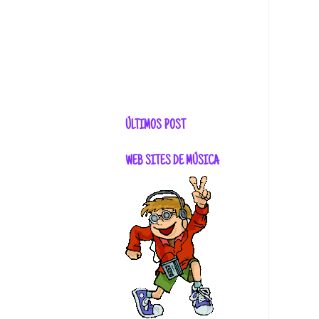
ÚLTIMOS POST
WEB SITES DE MÚSICA