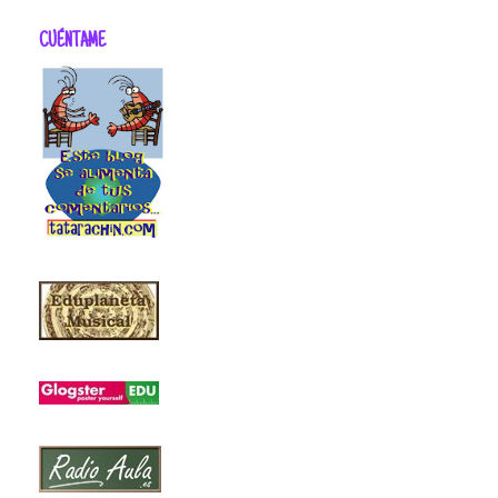
CUÉNTAME