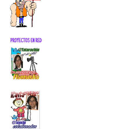
PROYECTOS EN RED