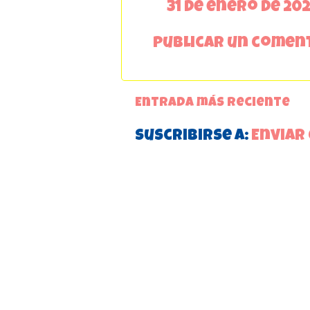
31 de enero de 202
Publicar un comen
Entrada más reciente
Suscribirse a:
Enviar