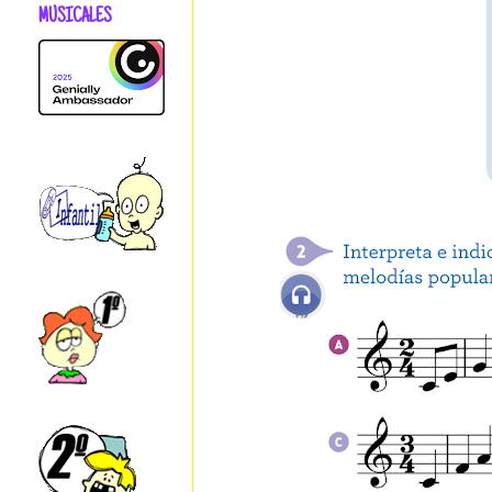
MUSICALES