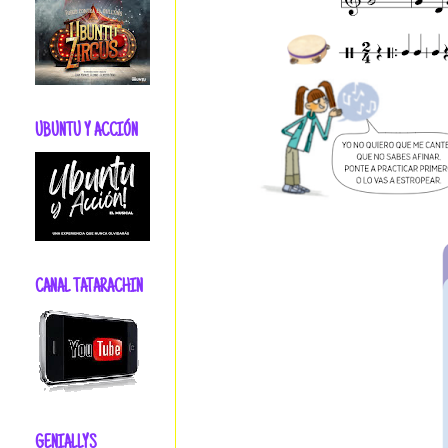
UBUNTU Y ACCIÓN
CANAL TATARACHIN
GENIALLYS