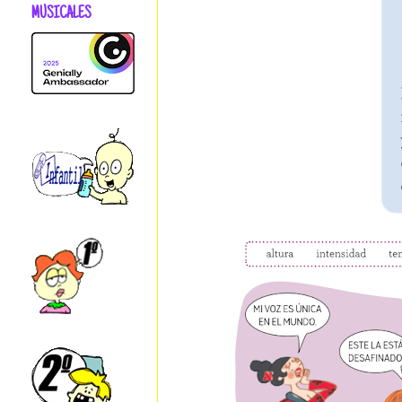
MUSICALES