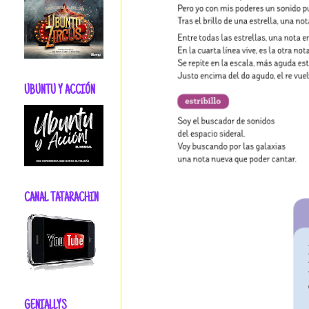
UBUNTU Y ACCIÓN
CANAL TATARACHIN
GENIALLYS