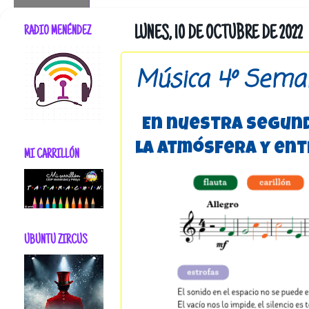
RADIO MENÉNDEZ
LUNES, 10 DE OCTUBRE DE 2022
Música 4º Sema
En nuestra segund
la atmósfera y ent
MI CARRILLÓN
UBUNTU ZIRCUS