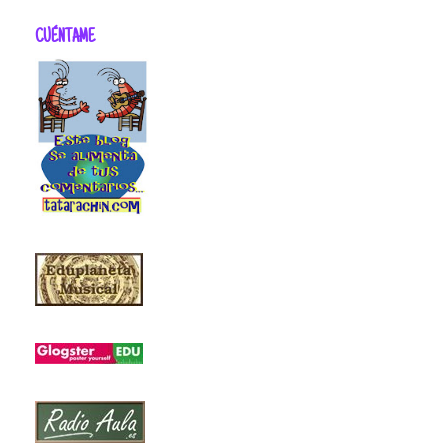
CUÉNTAME