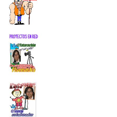
PROYECTOS EN RED