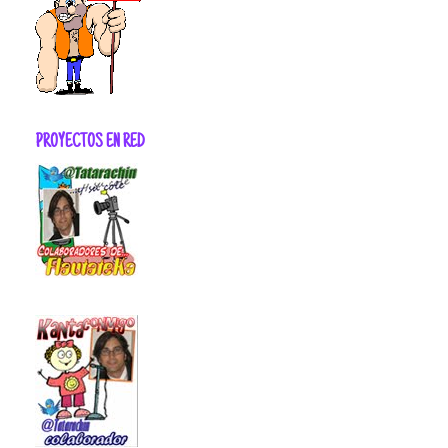
PROYECTOS EN RED