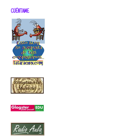
CUÉNTAME