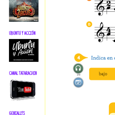
UBUNTU Y ACCIÓN
CANAL TATARACHIN
GENIALLYS