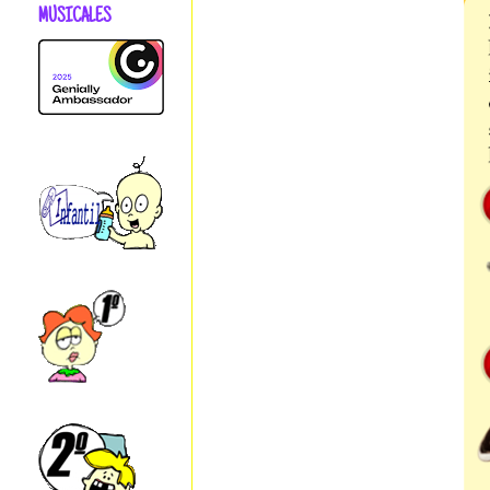
MUSICALES