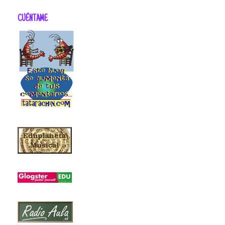
CUÉNTAME