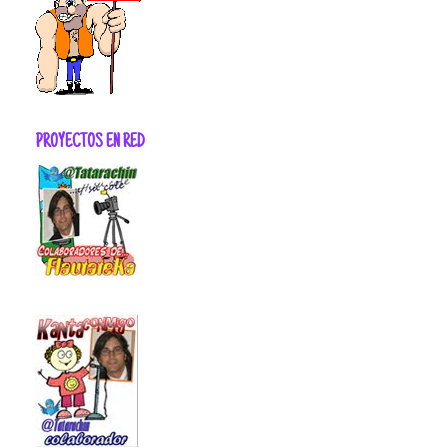
PROYECTOS EN RED