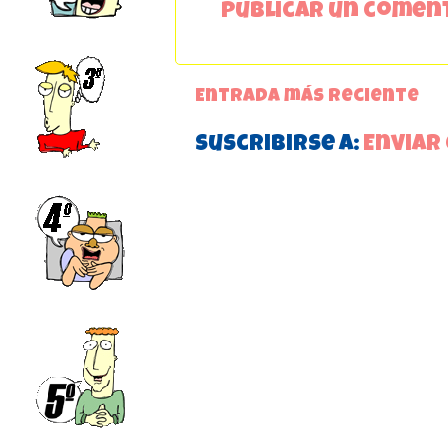
Publicar un comen
Entrada más reciente
Suscribirse a:
Enviar